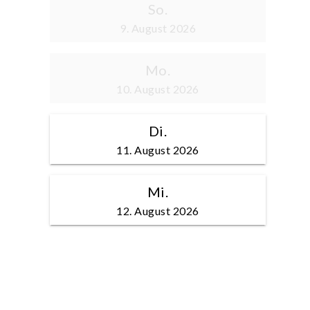
So.
9. August 2026
Mo.
10. August 2026
Di.
11. August 2026
Mi.
12. August 2026