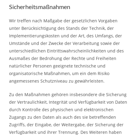
Sicherheitsmaßnahmen
Wir treffen nach Maßgabe der gesetzlichen Vorgaben
unter Berücksichtigung des Stands der Technik, der
Implementierungskosten und der Art, des Umfangs, der
Umstände und der Zwecke der Verarbeitung sowie der
unterschiedlichen Eintrittswahrscheinlichkeiten und des
Ausmaßes der Bedrohung der Rechte und Freiheiten
natürlicher Personen geeignete technische und
organisatorische Maßnahmen, um ein dem Risiko
angemessenes Schutzniveau zu gewährleisten.
Zu den Maßnahmen gehören insbesondere die Sicherung
der Vertraulichkeit, Integrität und Verfügbarkeit von Daten
durch Kontrolle des physischen und elektronischen
Zugangs zu den Daten als auch des sie betreffenden
Zugriffs, der Eingabe, der Weitergabe, der Sicherung der
Verfügbarkeit und ihrer Trennung. Des Weiteren haben