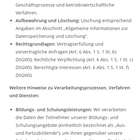
Geschäftsprozesse und betriebswirtschaftliche
Verfahren.
Aufbewahrung und Löschung:
Löschung entsprechend
Angaben im Abschnitt „Allgemeine Informationen zur
Datenspeicherung und Löschung“.
Rechtsgrundlagen:
Vertragserfüllung und
vorvertragliche Anfragen (Art. 6 Abs. 1 S. 1 lit. b)
DSGVO); Rechtliche Verpflichtung (Art. 6 Abs. 1 S. 1 lit. c)
DSGVO). Berechtigte Interessen (Art. 6 Abs. 1 S. 1 lit. f)
DSGVO).
Weitere Hinweise zu Verarbeitungsprozessen, Verfahren
und Diensten:
Bildungs- und Schulungsleistungen:
Wir verarbeiten
die Daten der Teilnehmer unserer Bildungs- und
Schulungsangebote (einheitlich bezeichnet als „Aus-
und Fortzubildende“), um ihnen gegenüber unsere