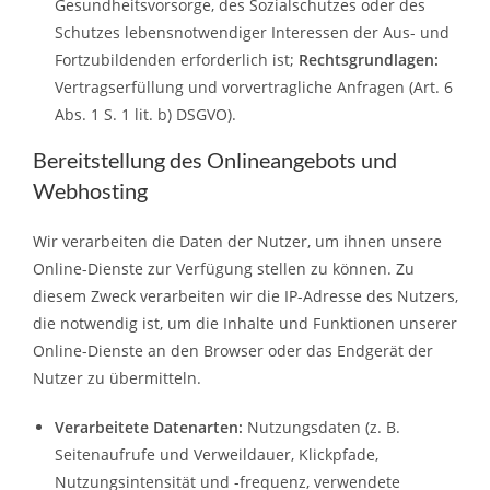
Gesundheitsvorsorge, des Sozialschutzes oder des
Schutzes lebensnotwendiger Interessen der Aus- und
Fortzubildenden erforderlich ist;
Rechtsgrundlagen:
Vertragserfüllung und vorvertragliche Anfragen (Art. 6
Abs. 1 S. 1 lit. b) DSGVO).
Bereitstellung des Onlineangebots und
Webhosting
Wir verarbeiten die Daten der Nutzer, um ihnen unsere
Online-Dienste zur Verfügung stellen zu können. Zu
diesem Zweck verarbeiten wir die IP-Adresse des Nutzers,
die notwendig ist, um die Inhalte und Funktionen unserer
Online-Dienste an den Browser oder das Endgerät der
Nutzer zu übermitteln.
Verarbeitete Datenarten:
Nutzungsdaten (z. B.
Seitenaufrufe und Verweildauer, Klickpfade,
Nutzungsintensität und -frequenz, verwendete