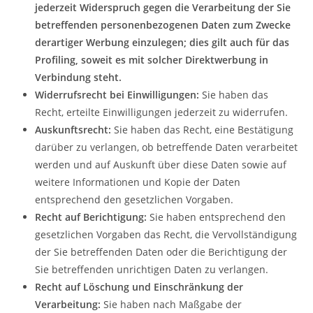
jederzeit Widerspruch gegen die Verarbeitung der Sie
betreffenden personenbezogenen Daten zum Zwecke
derartiger Werbung einzulegen; dies gilt auch für das
Profiling, soweit es mit solcher Direktwerbung in
Verbindung steht.
Widerrufsrecht bei Einwilligungen:
Sie haben das
Recht, erteilte Einwilligungen jederzeit zu widerrufen.
Auskunftsrecht:
Sie haben das Recht, eine Bestätigung
darüber zu verlangen, ob betreffende Daten verarbeitet
werden und auf Auskunft über diese Daten sowie auf
weitere Informationen und Kopie der Daten
entsprechend den gesetzlichen Vorgaben.
Recht auf Berichtigung:
Sie haben entsprechend den
gesetzlichen Vorgaben das Recht, die Vervollständigung
der Sie betreffenden Daten oder die Berichtigung der
Sie betreffenden unrichtigen Daten zu verlangen.
Recht auf Löschung und Einschränkung der
Verarbeitung:
Sie haben nach Maßgabe der