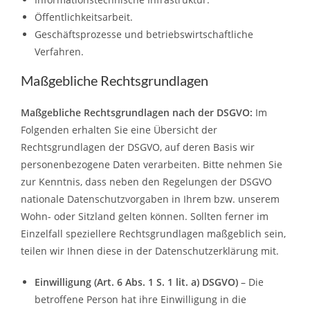
Öffentlichkeitsarbeit.
Geschäftsprozesse und betriebswirtschaftliche
Verfahren.
Maßgebliche Rechtsgrundlagen
Maßgebliche Rechtsgrundlagen nach der DSGVO:
Im
Folgenden erhalten Sie eine Übersicht der
Rechtsgrundlagen der DSGVO, auf deren Basis wir
personenbezogene Daten verarbeiten. Bitte nehmen Sie
zur Kenntnis, dass neben den Regelungen der DSGVO
nationale Datenschutzvorgaben in Ihrem bzw. unserem
Wohn- oder Sitzland gelten können. Sollten ferner im
Einzelfall speziellere Rechtsgrundlagen maßgeblich sein,
teilen wir Ihnen diese in der Datenschutzerklärung mit.
Einwilligung (Art. 6 Abs. 1 S. 1 lit. a) DSGVO)
– Die
betroffene Person hat ihre Einwilligung in die