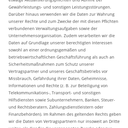
Gewährleistungs- und sonstigen Leistungsstörungen.
Darüber hinaus verwenden wir die Daten zur Wahrung
unserer Rechte und zum Zwecke der mit diesen Pflichten
verbundenen Verwaltungsaufgaben sowie der
Unternehmensorganisation. Zudem verarbeiten wir die
Daten auf Grundlage unserer berechtigten Interessen
sowohl an einer ordnungsgemäßen und
betriebswirtschaftlichen Geschäftsführung als auch an
Sicherheitsmaßnahmen zum Schutz unserer
Vertragspartner und unseres Geschäftsbetriebs vor
Missbrauch, Gefährdung ihrer Daten, Geheimnisse,
Informationen und Rechte (z. B. zur Beteiligung von
Telekommunikations-, Transport- und sonstigen
Hilfsdiensten sowie Subunternehmern, Banken, Steuer-
und Rechtsberatern, Zahlungsdienstleistern oder
Finanzbehörden). Im Rahmen des geltenden Rechts geben
wir die Daten von Vertragspartnern nur insoweit an Dritte