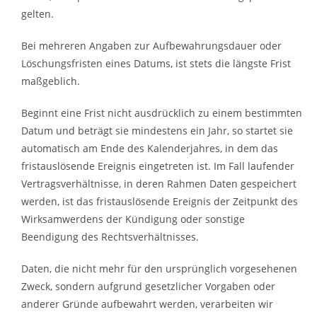
gelten.
Bei mehreren Angaben zur Aufbewahrungsdauer oder
Löschungsfristen eines Datums, ist stets die längste Frist
maßgeblich.
Beginnt eine Frist nicht ausdrücklich zu einem bestimmten
Datum und beträgt sie mindestens ein Jahr, so startet sie
automatisch am Ende des Kalenderjahres, in dem das
fristauslösende Ereignis eingetreten ist. Im Fall laufender
Vertragsverhältnisse, in deren Rahmen Daten gespeichert
werden, ist das fristauslösende Ereignis der Zeitpunkt des
Wirksamwerdens der Kündigung oder sonstige
Beendigung des Rechtsverhältnisses.
Daten, die nicht mehr für den ursprünglich vorgesehenen
Zweck, sondern aufgrund gesetzlicher Vorgaben oder
anderer Gründe aufbewahrt werden, verarbeiten wir