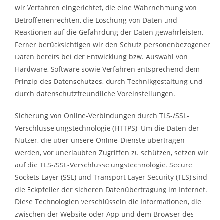
wir Verfahren eingerichtet, die eine Wahrnehmung von
Betroffenenrechten, die Löschung von Daten und
Reaktionen auf die Gefährdung der Daten gewährleisten.
Ferner berücksichtigen wir den Schutz personenbezogener
Daten bereits bei der Entwicklung bzw. Auswahl von
Hardware, Software sowie Verfahren entsprechend dem
Prinzip des Datenschutzes, durch Technikgestaltung und
durch datenschutzfreundliche Voreinstellungen.
Sicherung von Online-Verbindungen durch TLS-/SSL-
Verschlüsselungstechnologie (HTTPS): Um die Daten der
Nutzer, die über unsere Online-Dienste übertragen
werden, vor unerlaubten Zugriffen zu schützen, setzen wir
auf die TLS-/SSL-Verschlüsselungstechnologie. Secure
Sockets Layer (SSL) und Transport Layer Security (TLS) sind
die Eckpfeiler der sicheren Datenübertragung im Internet.
Diese Technologien verschlüsseln die Informationen, die
zwischen der Website oder App und dem Browser des