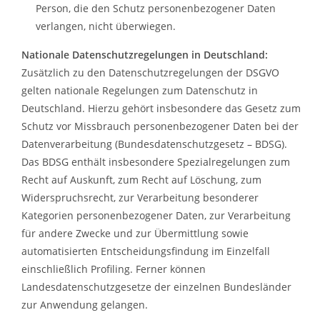
Person, die den Schutz personenbezogener Daten
verlangen, nicht überwiegen.
Nationale Datenschutzregelungen in Deutschland:
Zusätzlich zu den Datenschutzregelungen der DSGVO
gelten nationale Regelungen zum Datenschutz in
Deutschland. Hierzu gehört insbesondere das Gesetz zum
Schutz vor Missbrauch personenbezogener Daten bei der
Datenverarbeitung (Bundesdatenschutzgesetz – BDSG).
Das BDSG enthält insbesondere Spezialregelungen zum
Recht auf Auskunft, zum Recht auf Löschung, zum
Widerspruchsrecht, zur Verarbeitung besonderer
Kategorien personenbezogener Daten, zur Verarbeitung
für andere Zwecke und zur Übermittlung sowie
automatisierten Entscheidungsfindung im Einzelfall
einschließlich Profiling. Ferner können
Landesdatenschutzgesetze der einzelnen Bundesländer
zur Anwendung gelangen.