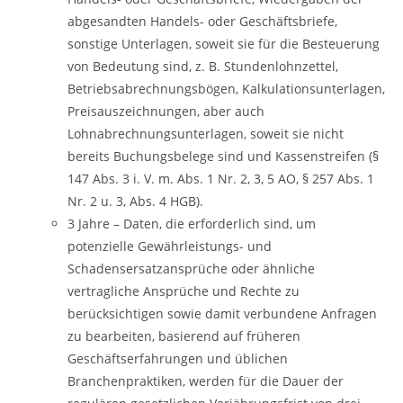
abgesandten Handels- oder Geschäftsbriefe,
sonstige Unterlagen, soweit sie für die Besteuerung
von Bedeutung sind, z. B. Stundenlohnzettel,
Betriebsabrechnungsbögen, Kalkulationsunterlagen,
Preisauszeichnungen, aber auch
Lohnabrechnungsunterlagen, soweit sie nicht
bereits Buchungsbelege sind und Kassenstreifen (§
147 Abs. 3 i. V. m. Abs. 1 Nr. 2, 3, 5 AO, § 257 Abs. 1
Nr. 2 u. 3, Abs. 4 HGB).
3 Jahre – Daten, die erforderlich sind, um
potenzielle Gewährleistungs- und
Schadensersatzansprüche oder ähnliche
vertragliche Ansprüche und Rechte zu
berücksichtigen sowie damit verbundene Anfragen
zu bearbeiten, basierend auf früheren
Geschäftserfahrungen und üblichen
Branchenpraktiken, werden für die Dauer der