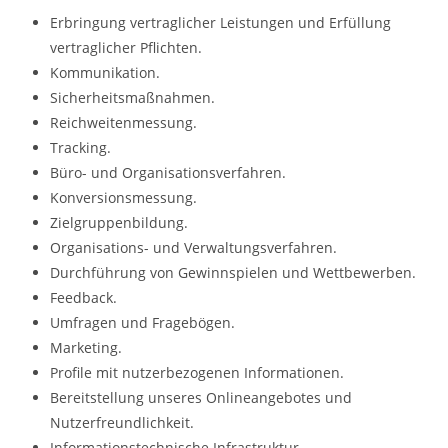
Erbringung vertraglicher Leistungen und Erfüllung
vertraglicher Pflichten.
Kommunikation.
Sicherheitsmaßnahmen.
Reichweitenmessung.
Tracking.
Büro- und Organisationsverfahren.
Konversionsmessung.
Zielgruppenbildung.
Organisations- und Verwaltungsverfahren.
Durchführung von Gewinnspielen und Wettbewerben.
Feedback.
Umfragen und Fragebögen.
Marketing.
Profile mit nutzerbezogenen Informationen.
Bereitstellung unseres Onlineangebotes und
Nutzerfreundlichkeit.
Informationstechnische Infrastruktur.