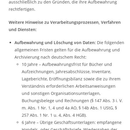
ausschließlich zu den Gründen, die ihre Aufbewahrung
rechtfertigen.
Weitere Hinweise zu Verarbeitungsprozessen, Verfahren
und Diensten:
Aufbewahrung und Löschung von Daten:
Die folgenden
allgemeinen Fristen gelten für die Aufbewahrung und
Archivierung nach deutschem Recht:
10 Jahre – Aufbewahrungsfrist für Bücher und
Aufzeichnungen, Jahresabschlüsse, Inventare,
Lageberichte, Eröffnungsbilanz sowie die zu ihrem
Verständnis erforderlichen Arbeitsanweisungen
und sonstigen Organisationsunterlagen,
Buchungsbelege und Rechnungen (§ 147 Abs. 3 i. V.
m. Abs. 1 Nr. 1, 4 und 4a AO, § 14b Abs. 1 UStG, §
257 Abs. 1 Nr. 1 u. 4, Abs. 4 HGB).
6 Jahre – Übrige Geschäftsunterlagen: empfangene
Handels- oder Geschäftsbriefe, Wiedergaben der