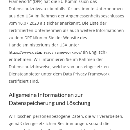
Framework“ (DPF) hat die EU-Kommission das
Datenschutzniveau ebenfalls für bestimmte Unternehmen
aus den USA im Rahmen der Angemessenheitsbeschlusses
vom 10.07.2023 als sicher anerkannt. Die Liste der
zertifizierten Unternehmen als auch weitere Informationen
zu dem DPF können Sie der Website des
Handelsministeriums der USA unter
(in Englisch)
https://www.dataprivacyframework.gov/
entnehmen. Wir informieren Sie im Rahmen der
Datenschutzhinweise, welche von uns eingesetzten
Diensteanbieter unter dem Data Privacy Framework
zertifiziert sind.
Allgemeine Informationen zur
Datenspeicherung und Löschung
Wir löschen personenbezogene Daten, die wir verarbeiten,
gemäß den gesetzlichen Bestimmungen, sobald die