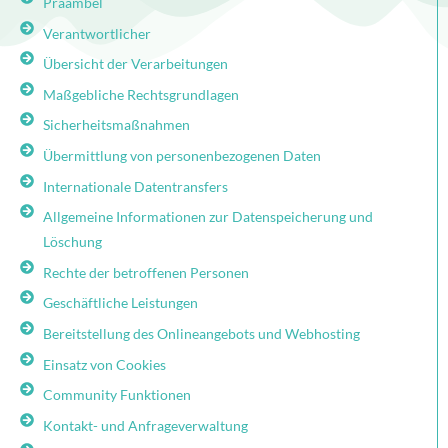
Präambel
Verantwortlicher
Übersicht der Verarbeitungen
Maßgebliche Rechtsgrundlagen
Sicherheitsmaßnahmen
Übermittlung von personenbezogenen Daten
Internationale Datentransfers
Allgemeine Informationen zur Datenspeicherung und
Löschung
Rechte der betroffenen Personen
Geschäftliche Leistungen
Bereitstellung des Onlineangebots und Webhosting
Einsatz von Cookies
Community Funktionen
Kontakt- und Anfrageverwaltung