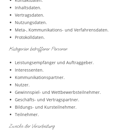
Kontaktdaten.
Inhaltsdaten.
Vertragsdaten.
Nutzungsdaten.
Meta-, Kommunikations- und Verfahrensdaten.
Protokolldaten.
Kategorien betroffener Personen
Leistungsempfänger und Auftraggeber.
Interessenten.
Kommunikationspartner.
Nutzer.
Gewinnspiel- und Wettbewerbsteilnehmer.
Geschäfts- und Vertragspartner.
Bildungs- und Kursteilnehmer.
Teilnehmer.
Zwecke der Verarbeitung