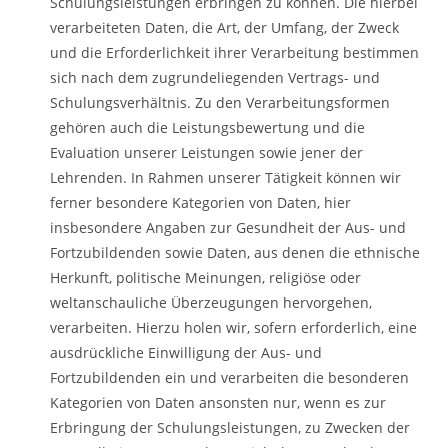
Schulungsleistungen erbringen zu können. Die hierbei
verarbeiteten Daten, die Art, der Umfang, der Zweck
und die Erforderlichkeit ihrer Verarbeitung bestimmen
sich nach dem zugrundeliegenden Vertrags- und
Schulungsverhältnis. Zu den Verarbeitungsformen
gehören auch die Leistungsbewertung und die
Evaluation unserer Leistungen sowie jener der
Lehrenden. In Rahmen unserer Tätigkeit können wir
ferner besondere Kategorien von Daten, hier
insbesondere Angaben zur Gesundheit der Aus- und
Fortzubildenden sowie Daten, aus denen die ethnische
Herkunft, politische Meinungen, religiöse oder
weltanschauliche Überzeugungen hervorgehen,
verarbeiten. Hierzu holen wir, sofern erforderlich, eine
ausdrückliche Einwilligung der Aus- und
Fortzubildenden ein und verarbeiten die besonderen
Kategorien von Daten ansonsten nur, wenn es zur
Erbringung der Schulungsleistungen, zu Zwecken der