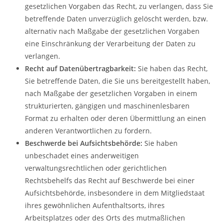
gesetzlichen Vorgaben das Recht, zu verlangen, dass Sie
betreffende Daten unverzüglich gelöscht werden, bzw.
alternativ nach Maßgabe der gesetzlichen Vorgaben
eine Einschränkung der Verarbeitung der Daten zu
verlangen.
Recht auf Datenübertragbarkeit:
Sie haben das Recht,
Sie betreffende Daten, die Sie uns bereitgestellt haben,
nach Maßgabe der gesetzlichen Vorgaben in einem
strukturierten, gängigen und maschinenlesbaren
Format zu erhalten oder deren Übermittlung an einen
anderen Verantwortlichen zu fordern.
Beschwerde bei Aufsichtsbehörde:
Sie haben
unbeschadet eines anderweitigen
verwaltungsrechtlichen oder gerichtlichen
Rechtsbehelfs das Recht auf Beschwerde bei einer
Aufsichtsbehörde, insbesondere in dem Mitgliedstaat
ihres gewöhnlichen Aufenthaltsorts, ihres
Arbeitsplatzes oder des Orts des mutmaßlichen