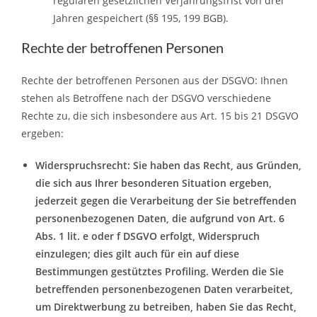
regulären gesetzlichen Verjährungsfrist von drei
Jahren gespeichert (§§ 195, 199 BGB).
Rechte der betroffenen Personen
Rechte der betroffenen Personen aus der DSGVO: Ihnen
stehen als Betroffene nach der DSGVO verschiedene
Rechte zu, die sich insbesondere aus Art. 15 bis 21 DSGVO
ergeben:
Widerspruchsrecht: Sie haben das Recht, aus Gründen,
die sich aus Ihrer besonderen Situation ergeben,
jederzeit gegen die Verarbeitung der Sie betreffenden
personenbezogenen Daten, die aufgrund von Art. 6
Abs. 1 lit. e oder f DSGVO erfolgt, Widerspruch
einzulegen; dies gilt auch für ein auf diese
Bestimmungen gestütztes Profiling. Werden die Sie
betreffenden personenbezogenen Daten verarbeitet,
um Direktwerbung zu betreiben, haben Sie das Recht,