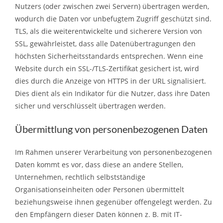
Nutzers (oder zwischen zwei Servern) übertragen werden,
wodurch die Daten vor unbefugtem Zugriff geschützt sind.
TLS, als die weiterentwickelte und sicherere Version von
SSL, gewährleistet, dass alle Datenübertragungen den
höchsten Sicherheitsstandards entsprechen. Wenn eine
Website durch ein SSL-/TLS-Zertifikat gesichert ist, wird
dies durch die Anzeige von HTTPS in der URL signalisiert.
Dies dient als ein Indikator für die Nutzer, dass ihre Daten
sicher und verschlüsselt übertragen werden.
Übermittlung von personenbezogenen Daten
Im Rahmen unserer Verarbeitung von personenbezogenen
Daten kommt es vor, dass diese an andere Stellen,
Unternehmen, rechtlich selbstständige
Organisationseinheiten oder Personen übermittelt
beziehungsweise ihnen gegenüber offengelegt werden. Zu
den Empfängern dieser Daten können z. B. mit IT-