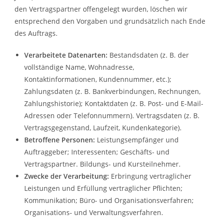
den Vertragspartner offengelegt wurden, löschen wir
entsprechend den Vorgaben und grundsätzlich nach Ende
des Auftrags.
Verarbeitete Datenarten:
Bestandsdaten (z. B. der
vollständige Name, Wohnadresse,
Kontaktinformationen, Kundennummer, etc.);
Zahlungsdaten (z. B. Bankverbindungen, Rechnungen,
Zahlungshistorie); Kontaktdaten (z. B. Post- und E-Mail-
Adressen oder Telefonnummern). Vertragsdaten (z. B.
Vertragsgegenstand, Laufzeit, Kundenkategorie).
Betroffene Personen:
Leistungsempfänger und
Auftraggeber; Interessenten; Geschäfts- und
Vertragspartner. Bildungs- und Kursteilnehmer.
Zwecke der Verarbeitung:
Erbringung vertraglicher
Leistungen und Erfüllung vertraglicher Pflichten;
Kommunikation; Büro- und Organisationsverfahren;
Organisations- und Verwaltungsverfahren.