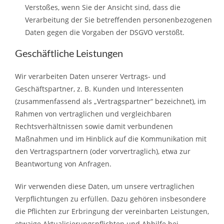
Verstoßes, wenn Sie der Ansicht sind, dass die
Verarbeitung der Sie betreffenden personenbezogenen
Daten gegen die Vorgaben der DSGVO verstößt.
Geschäftliche Leistungen
Wir verarbeiten Daten unserer Vertrags- und
Geschäftspartner, z. B. Kunden und Interessenten
(zusammenfassend als „Vertragspartner“ bezeichnet), im
Rahmen von vertraglichen und vergleichbaren
Rechtsverhältnissen sowie damit verbundenen
Maßnahmen und im Hinblick auf die Kommunikation mit
den Vertragspartnern (oder vorvertraglich), etwa zur
Beantwortung von Anfragen.
Wir verwenden diese Daten, um unsere vertraglichen
Verpflichtungen zu erfüllen. Dazu gehören insbesondere
die Pflichten zur Erbringung der vereinbarten Leistungen,
etwaige Aktualisierungspflichten und Abhilfe bei