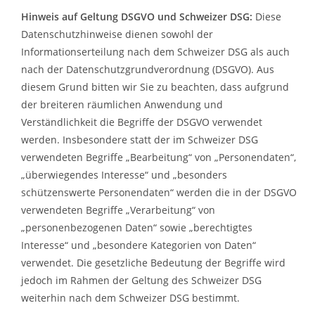
Hinweis auf Geltung DSGVO und Schweizer DSG:
Diese
Datenschutzhinweise dienen sowohl der
Informationserteilung nach dem Schweizer DSG als auch
nach der Datenschutzgrundverordnung (DSGVO). Aus
diesem Grund bitten wir Sie zu beachten, dass aufgrund
der breiteren räumlichen Anwendung und
Verständlichkeit die Begriffe der DSGVO verwendet
werden. Insbesondere statt der im Schweizer DSG
verwendeten Begriffe „Bearbeitung“ von „Personendaten“,
„überwiegendes Interesse“ und „besonders
schützenswerte Personendaten“ werden die in der DSGVO
verwendeten Begriffe „Verarbeitung“ von
„personenbezogenen Daten“ sowie „berechtigtes
Interesse“ und „besondere Kategorien von Daten“
verwendet. Die gesetzliche Bedeutung der Begriffe wird
jedoch im Rahmen der Geltung des Schweizer DSG
weiterhin nach dem Schweizer DSG bestimmt.