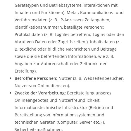
Gerätetypen und Betriebssysteme, Interaktionen mit
Inhalten und Funktionen); Meta-, Kommunikations- und
Verfahrensdaten (z. B. IP-Adressen, Zeitangaben,
Identifikationsnummern, beteiligte Personen);
Protokolldaten (z. B. Logfiles betreffend Logins oder den
Abruf von Daten oder Zugriffszeiten.). Inhaltsdaten (z.
B. textliche oder bildliche Nachrichten und Beiträge
sowie die sie betreffenden Informationen, wie z. B.
Angaben zur Autorenschaft oder Zeitpunkt der
Erstellung).
Betroffene Personen:
Nutzer (z. B. Webseitenbesucher,
Nutzer von Onlinediensten).
Zwecke der Verarbeitung:
Bereitstellung unseres
Onlineangebotes und Nutzerfreundlichkeit;
Informationstechnische Infrastruktur (Betrieb und
Bereitstellung von Informationssystemen und
technischen Geräten (Computer, Server etc.).).
Sicherheitsmaßnahmen.