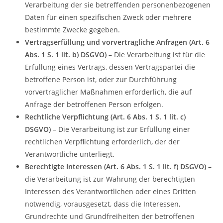
Verarbeitung der sie betreffenden personenbezogenen
Daten für einen spezifischen Zweck oder mehrere
bestimmte Zwecke gegeben.
Vertragserfüllung und vorvertragliche Anfragen (Art. 6
Abs. 1 S. 1 lit. b) DSGVO)
– Die Verarbeitung ist für die
Erfüllung eines Vertrags, dessen Vertragspartei die
betroffene Person ist, oder zur Durchführung
vorvertraglicher Maßnahmen erforderlich, die auf
Anfrage der betroffenen Person erfolgen.
Rechtliche Verpflichtung (Art. 6 Abs. 1 S. 1 lit. c)
DSGVO)
– Die Verarbeitung ist zur Erfüllung einer
rechtlichen Verpflichtung erforderlich, der der
Verantwortliche unterliegt.
Berechtigte Interessen (Art. 6 Abs. 1 S. 1 lit. f) DSGVO)
–
die Verarbeitung ist zur Wahrung der berechtigten
Interessen des Verantwortlichen oder eines Dritten
notwendig, vorausgesetzt, dass die Interessen,
Grundrechte und Grundfreiheiten der betroffenen