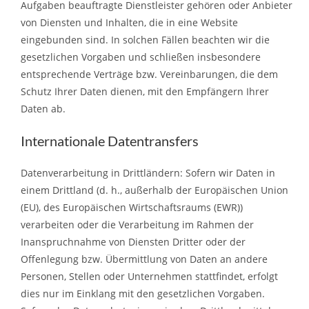
Aufgaben beauftragte Dienstleister gehören oder Anbieter
von Diensten und Inhalten, die in eine Website
eingebunden sind. In solchen Fällen beachten wir die
gesetzlichen Vorgaben und schließen insbesondere
entsprechende Verträge bzw. Vereinbarungen, die dem
Schutz Ihrer Daten dienen, mit den Empfängern Ihrer
Daten ab.
Internationale Datentransfers
Datenverarbeitung in Drittländern: Sofern wir Daten in
einem Drittland (d. h., außerhalb der Europäischen Union
(EU), des Europäischen Wirtschaftsraums (EWR))
verarbeiten oder die Verarbeitung im Rahmen der
Inanspruchnahme von Diensten Dritter oder der
Offenlegung bzw. Übermittlung von Daten an andere
Personen, Stellen oder Unternehmen stattfindet, erfolgt
dies nur im Einklang mit den gesetzlichen Vorgaben.