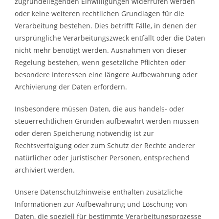
zugrundeliegenden Einwilligungen widerrufen werden
oder keine weiteren rechtlichen Grundlagen für die
Verarbeitung bestehen. Dies betrifft Fälle, in denen der
ursprüngliche Verarbeitungszweck entfällt oder die Daten
nicht mehr benötigt werden. Ausnahmen von dieser
Regelung bestehen, wenn gesetzliche Pflichten oder
besondere Interessen eine längere Aufbewahrung oder
Archivierung der Daten erfordern.
Insbesondere müssen Daten, die aus handels- oder
steuerrechtlichen Gründen aufbewahrt werden müssen
oder deren Speicherung notwendig ist zur
Rechtsverfolgung oder zum Schutz der Rechte anderer
natürlicher oder juristischer Personen, entsprechend
archiviert werden.
Unsere Datenschutzhinweise enthalten zusätzliche
Informationen zur Aufbewahrung und Löschung von
Daten, die speziell für bestimmte Verarbeitungsprozesse