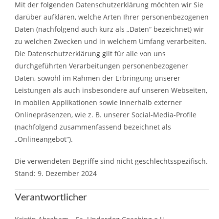
Mit der folgenden Datenschutzerklärung möchten wir Sie
darüber aufklären, welche Arten Ihrer personenbezogenen
Daten (nachfolgend auch kurz als „Daten“ bezeichnet) wir
zu welchen Zwecken und in welchem Umfang verarbeiten.
Die Datenschutzerklärung gilt für alle von uns
durchgeführten Verarbeitungen personenbezogener
Daten, sowohl im Rahmen der Erbringung unserer
Leistungen als auch insbesondere auf unseren Webseiten,
in mobilen Applikationen sowie innerhalb externer
Onlinepräsenzen, wie z. B. unserer Social-Media-Profile
(nachfolgend zusammenfassend bezeichnet als
„Onlineangebot“).
Die verwendeten Begriffe sind nicht geschlechtsspezifisch.
Stand: 9. Dezember 2024
Verantwortlicher