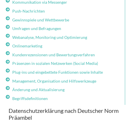
Kommunikation via Messenger
Push-Nachrichten
Gewinnspiele und Wettbewerbe
Umfragen und Befragungen
Webanalyse, Monitoring und Optimierung
Onlinemarketing
Kundenrezensionen und Bewertungsverfahren
Präsenzen in sozialen Netzwerken (Social Media)
Plug-ins und eingebettete Funktionen sowie Inhalte
Management, Organisation und Hilfswerkzeuge
Änderung und Aktualisierung
Begriffsdefinitionen
Datenschutzerklärung nach Deutscher Norm
Präambel